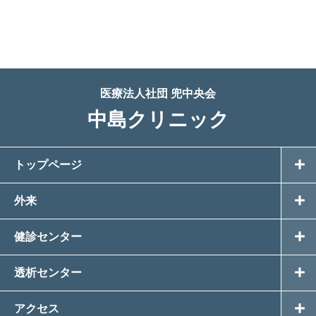
医療法人社団 兜中央会
中島クリニック
トップページ
外来
健診センター
透析センター
アクセス