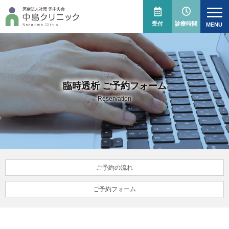
受付
診療時間
臨時透析 ご予約フォーム
Reservation
ご予約の流れ
ご予約フォーム