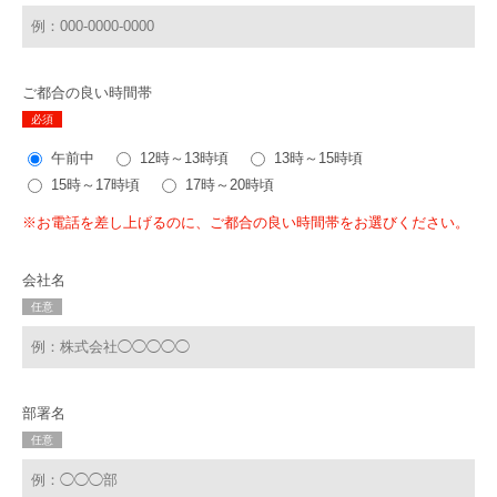
ご都合の良い時間帯
必須
午前中
12時～13時頃
13時～15時頃
15時～17時頃
17時～20時頃
※お電話を差し上げるのに、ご都合の良い時間帯をお選びください。
会社名
任意
部署名
任意