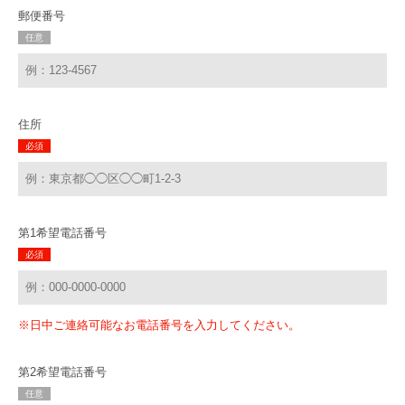
郵便番号
任意
住所
必須
第1希望電話番号
必須
※日中ご連絡可能なお電話番号を入力してください。
第2希望電話番号
任意