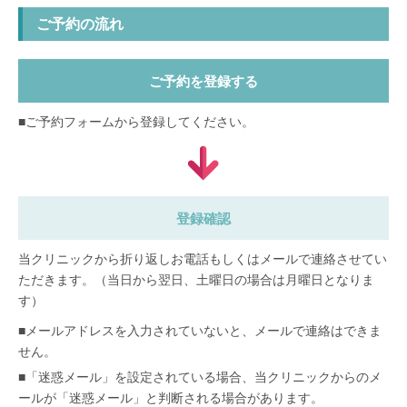
ご予約の流れ
ご予約を登録する
■ご予約フォームから登録してください。
登録確認
当クリニックから折り返しお電話もしくはメールで連絡させてい
ただきます。（当日から翌日、土曜日の場合は月曜日となりま
す）
■メールアドレスを入力されていないと、メールで連絡はできま
せん。
■「迷惑メール」を設定されている場合、当クリニックからのメ
ールが「迷惑メール」と判断される場合があります。