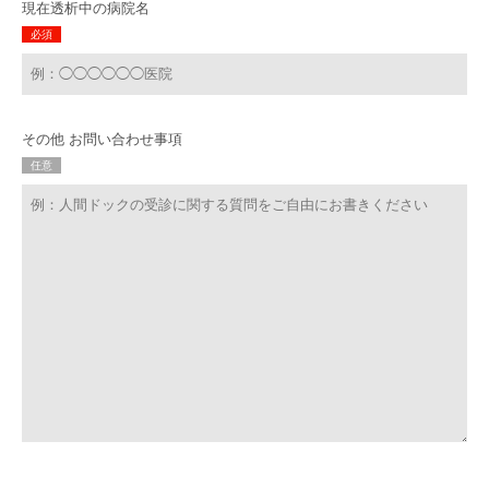
現在透析中の病院名
必須
その他
お問い合わせ事項
任意