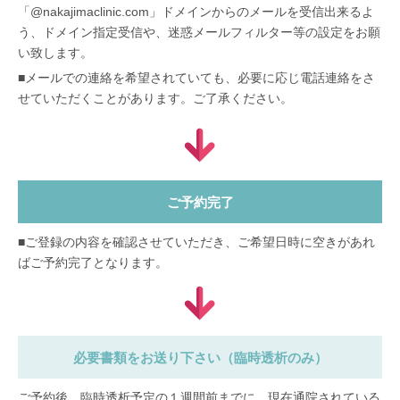
「@nakajimaclinic.com」ドメインからのメールを受信出来るよ
う、ドメイン指定受信や、迷惑メールフィルター等の設定をお願
い致します。
■メールでの連絡を希望されていても、必要に応じ電話連絡をさ
せていただくことがあります。ご了承ください。
ご予約完了
■ご登録の内容を確認させていただき、ご希望日時に空きがあれ
ばご予約完了となります。
必要書類をお送り下さい（臨時透析のみ）
ご予約後、臨時透析予定の１週間前までに、現在通院されている