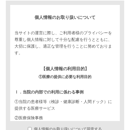
個人情報のお取り扱いについて
当サイトの運営に際し、ご利用者様のプライバシーを
尊重し個人情報に対して十分な配慮を行うとともに、
大切に保護し、適正な管理を行うことに努めておりま
す。
【個人情報の利用目的】
①医療の提供に必要な利用目的
Ⅰ．当院の内部での利用に係わる事例
①当院の患者様等（検診・健康診断・人間ドック）に
提供する医療サービス
②医療保険事務
③患者様に係わる当院の管理運営業務
個人情報のお取り扱いについて同意する