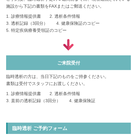
施設から下記の書類をFAXまたはご郵送ください。
1. 診療情報提供書 2. 透析条件情報
3. 透析記録（3回分） 4. 健康保険証のコピー
5. 特定疾病療養受領証のコピー
ご来院受付
臨時透析の方は、当日下記のものをご持参ください。
書類は受付でスタッフにお渡しください。
1. 診療情報提供書 2. 透析条件情報
3. 直前の透析記録（3回分） 4. 健康保険証
臨時透析 ご予約フォーム