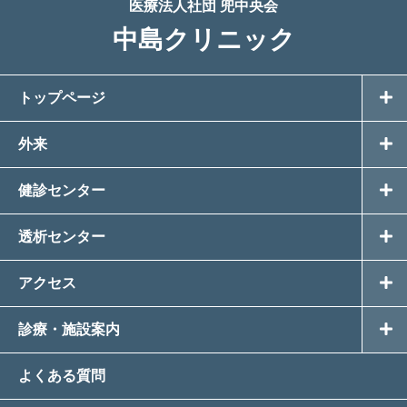
医療法人社団 兜中央会
中島クリニック
トップページ
外来
健診センター
透析センター
アクセス
診療・施設案内
よくある質問