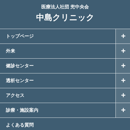
医療法人社団 兜中央会
中島クリニック
トップページ
外来
健診センター
透析センター
アクセス
診療・施設案内
よくある質問