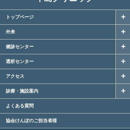
トップページ
外来
健診センター
透析センター
アクセス
診療・施設案内
よくある質問
協会けんぽのご担当者様