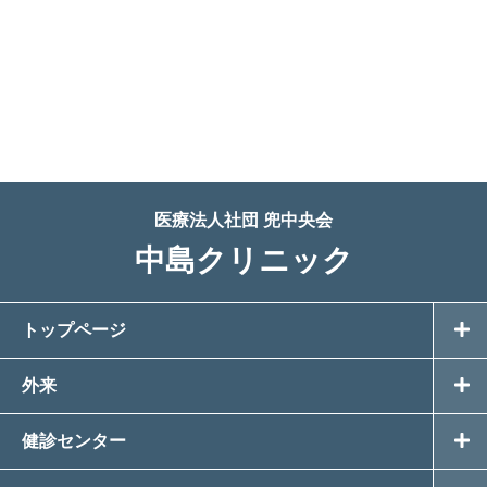
医療法人社団 兜中央会
中島クリニック
トップページ
外来
健診センター