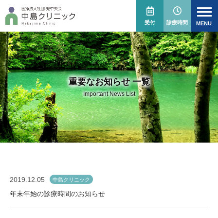
受付
診療時間
重要なお知らせ 一覧
Important News List
2019.12.05
中島クリニック
年末年始の診療時間のお知らせ